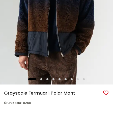
Grayscale Fermuarlı Polar Mont
Ürün Kodu
:
8258