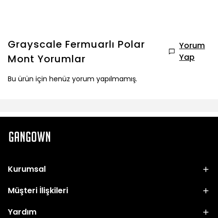
Grayscale Fermuarlı Polar
Yorum
Yap
Mont
Yorumlar
Bu ürün için henüz yorum yapılmamış.
Kurumsal
Müşteri İlişkileri
Yardım