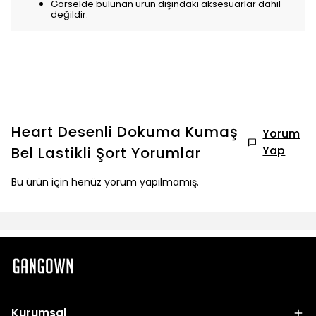
Görselde bulunan ürün dışındaki aksesuarlar dahil
değildir.
Heart Desenli Dokuma Kumaş
Yorum
Yap
Bel Lastikli Şort
Yorumlar
Bu ürün için henüz yorum yapılmamış.
Kurumsal