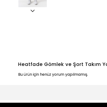
Heatfade Gömlek ve Şort Takım
Y
Bu ürün için henüz yorum yapılmamış.