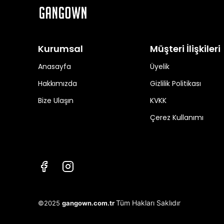
Kurumsal
Müşteri İlişkileri
Anasayfa
Üyelik
Hakkımızda
Gizlilik Politikası
Bize Ulaşın
KVKK
Çerez Kullanımı
Tüm Hakları Saklıdır
©2025
gangown.com.tr