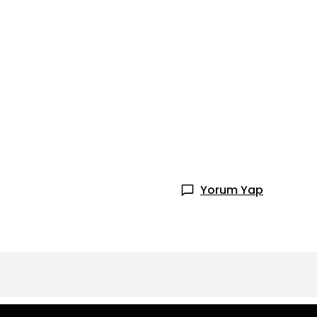
Yorum Yap