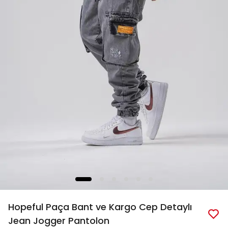
Hopeful Paça Bant ve Kargo Cep Detaylı
Jean Jogger Pantolon