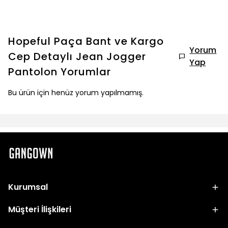
Hopeful Paça Bant ve Kargo
Yorum
Cep Detaylı Jean Jogger
Yap
Pantolon
Yorumlar
Bu ürün için henüz yorum yapılmamış.
Kurumsal
Müşteri İlişkileri