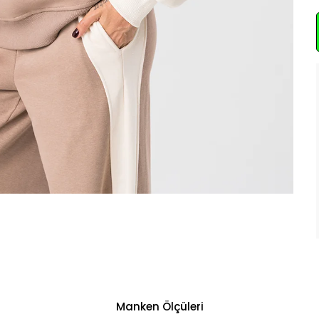
Manken Ölçüleri