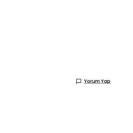
Yorum Yap