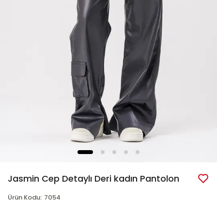
Jasmin Cep Detaylı Deri kadın Pantolon
Ürün Kodu
:
7054