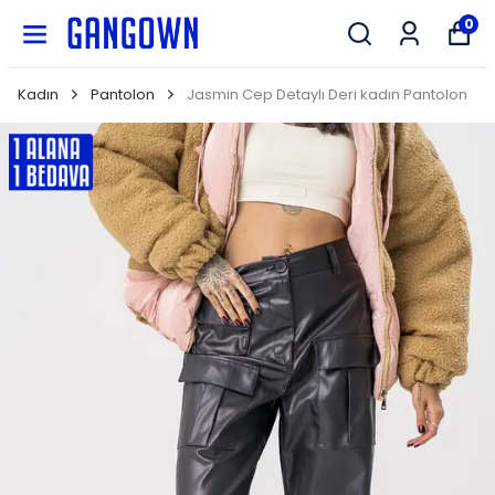
GANGOWN
0
Kadın
Pantolon
Jasmin Cep Detaylı Deri kadın Pantolon