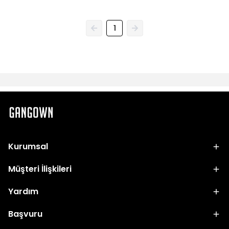
1
Kurumsal
Müşteri İlişkileri
Yardım
Başvuru