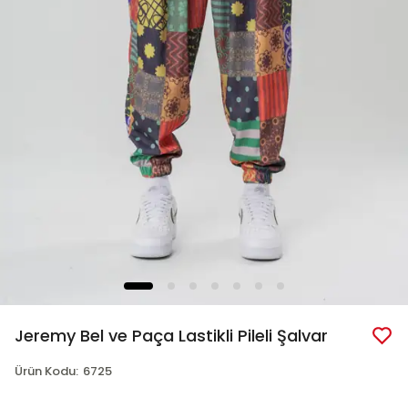
Jeremy Bel ve Paça Lastikli Pileli Şalvar
Ürün Kodu
:
6725