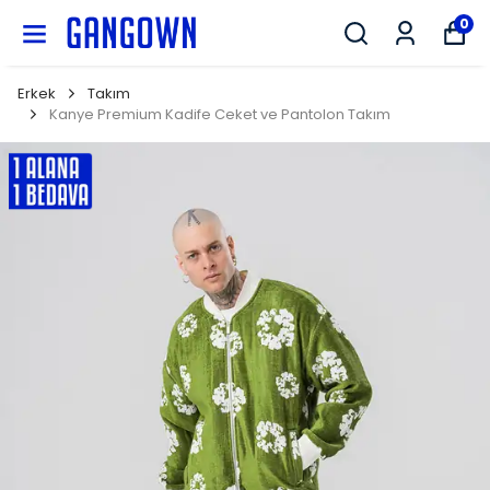
GANGOWN
0
Erkek
Takım
Kanye Premium Kadife Ceket ve Pantolon Takım