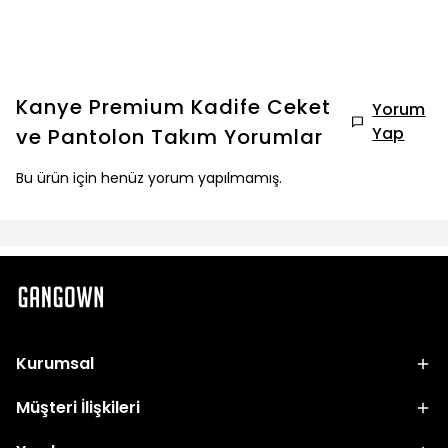
Kanye Premium Kadife Ceket
Yorum
Yap
ve Pantolon Takım
Yorumlar
Bu ürün için henüz yorum yapılmamış.
Kurumsal
Müşteri İlişkileri