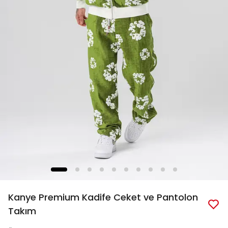
Kanye Premium Kadife Ceket ve Pantolon
Takım