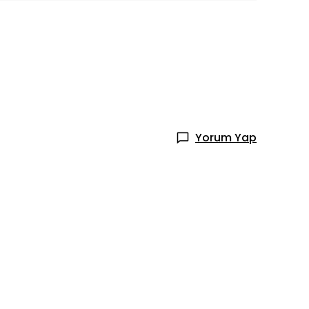
Yorum Yap