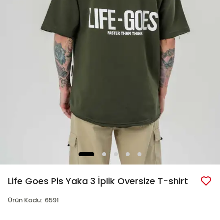
Life Goes Pis Yaka 3 İplik Oversize T-shirt
Ürün Kodu
:
6591