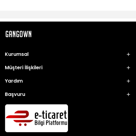
Kurumsal
Müşteri İlişkileri
Yardım
Başvuru