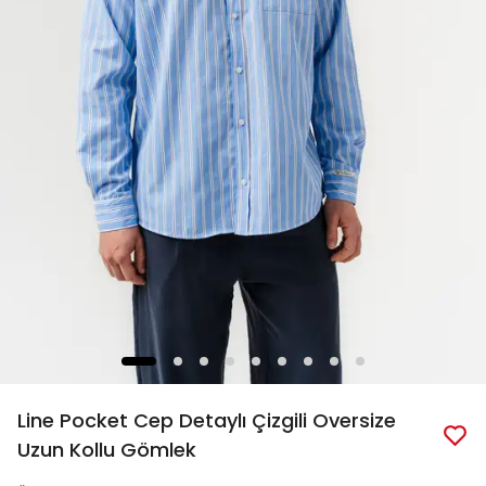
Line Pocket Cep Detaylı Çizgili Oversize
Uzun Kollu Gömlek