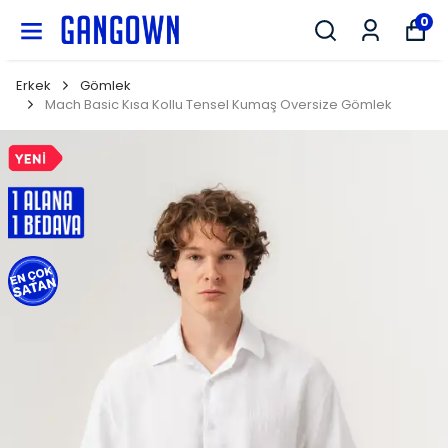
GANGOWN
0
Erkek
Gömlek
Mach Basic Kısa Kollu Tensel Kumaş Oversize Gömlek