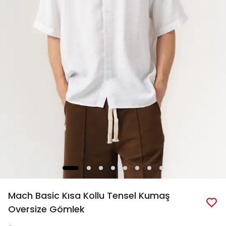
Mach Basic Kısa Kollu Tensel Kumaş
Oversize Gömlek