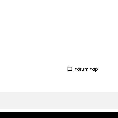
Yorum Yap