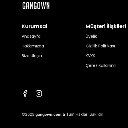
Kurumsal
Müşteri İlişkileri
Anasayfa
Üyelik
Hakkımızda
Gizlilik Politikası
Bize Ulaşın
KVKK
Çerez Kullanımı
Tüm Hakları Saklıdır
©2025
gangown.com.tr