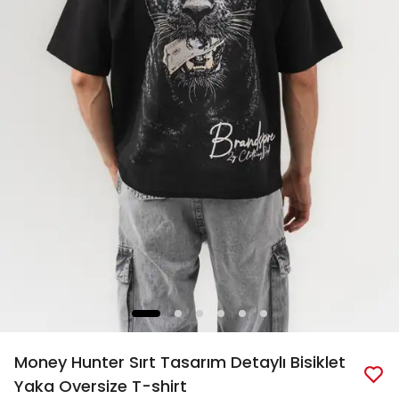
Money Hunter Sırt Tasarım Detaylı Bisiklet
Yaka Oversize T-shirt