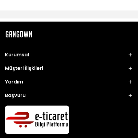
Kurumsal
Müşteri İlişkileri
Yardım
Başvuru