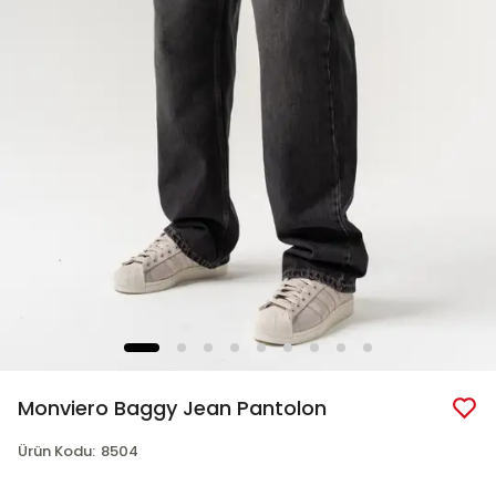
Monviero Baggy Jean Pantolon
Ürün Kodu
:
8504