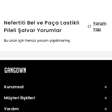
Nefertiti Bel ve Paça Lastikli
Yorum
Yap
Pileli Şalvar
Yorumlar
Bu ürün için henüz yorum yapılmamış.
Kurumsal
Müşteri İlişkileri
Yardım