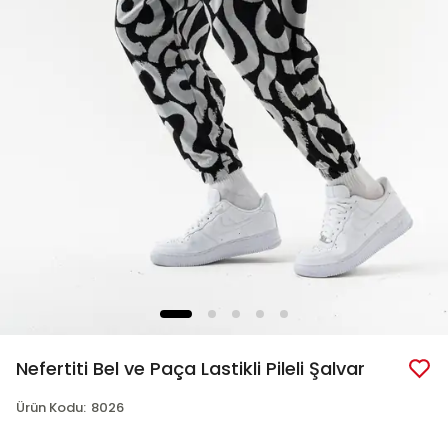
Nefertiti Bel ve Paça Lastikli Pileli Şalvar
Ürün Kodu
:
8026