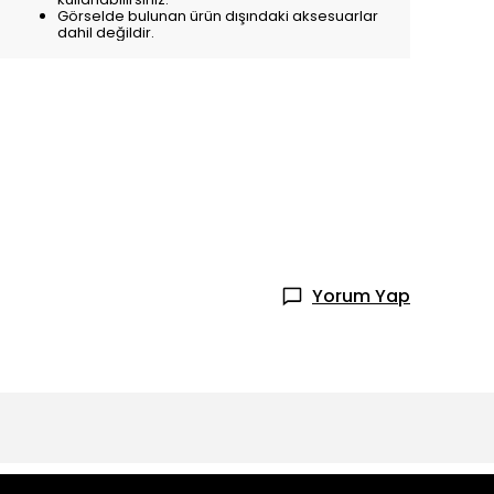
Görselde bulunan ürün dışındaki aksesuarlar
dahil değildir.
Yorum Yap