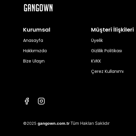
Kurumsal
Müşteri İlişkileri
Anasayfa
Üyelik
Hakkımızda
Gizlilik Politikası
Bize Ulaşın
KVKK
Çerez Kullanımı
Tüm Hakları Saklıdır
©2025
gangown.com.tr