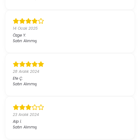
14 Ocak 2025
Özge
Y.
Satın Alınmış
28 Aralık 2024
Efe
Ç.
Satın Alınmış
23 Aralık 2024
Alp
İ.
Satın Alınmış