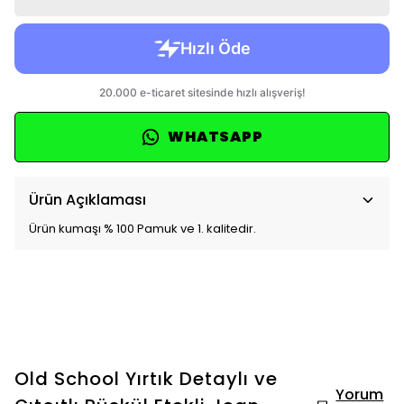
WHATSAPP
Ürün Açıklaması
Ürün kumaşı % 100 Pamuk ve 1. kalitedir.
Old School Yırtık Detaylı ve
Yorum