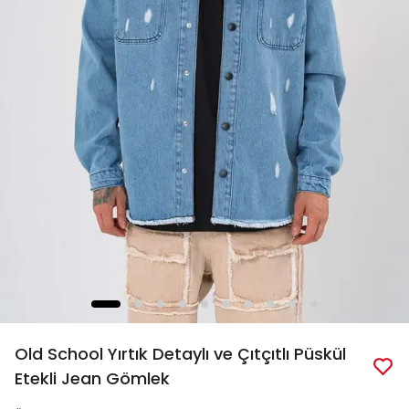
Old School Yırtık Detaylı ve Çıtçıtlı Püskül
Etekli Jean Gömlek