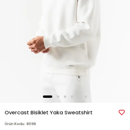
Overcast Bisiklet Yaka Sweatshirt
Ürün Kodu
:
8096