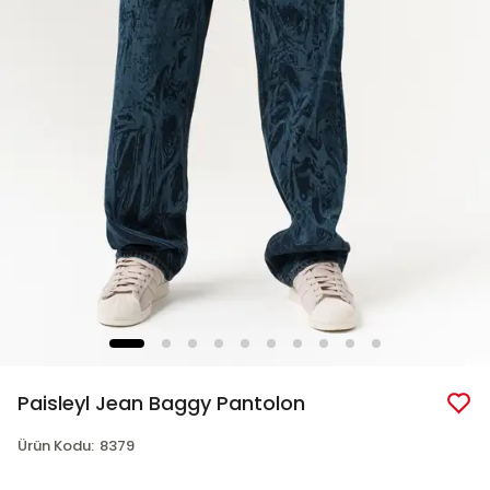
Paisleyl Jean Baggy Pantolon
Ürün Kodu
:
8379