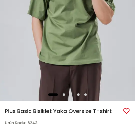
Plus Basic Bisiklet Yaka Oversize T-shirt
Ürün Kodu
:
6243