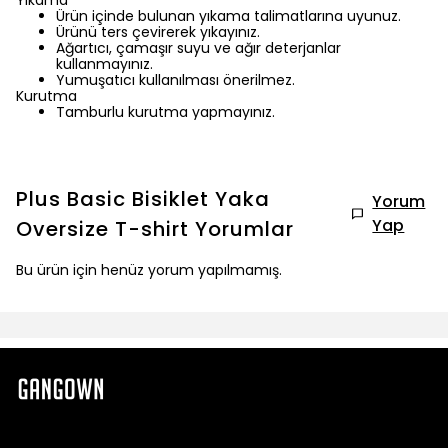
Yıkama
Ürün içinde bulunan yıkama talimatlarına uyunuz.
Ürünü ters çevirerek yıkayınız.
Ağartıcı, çamaşır suyu ve ağır deterjanlar
kullanmayınız.
Yumuşatıcı kullanılması önerilmez.
Kurutma
Tamburlu kurutma yapmayınız.
Plus Basic Bisiklet Yaka
Yorum
Yap
Oversize T-shirt
Yorumlar
Bu ürün için henüz yorum yapılmamış.