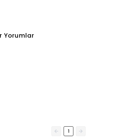
r
Yorumlar
1