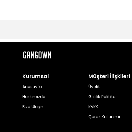
Kurumsal
Müşteri İlişkileri
Anasayfa
Üyelik
Hakkımızda
Gizlilik Politikası
Bize Ulaşın
KVKK
Çerez Kullanımı