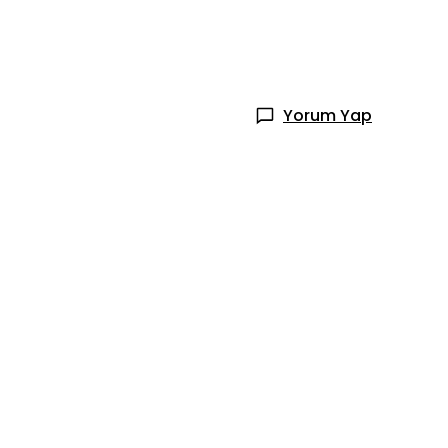
Yorum Yap