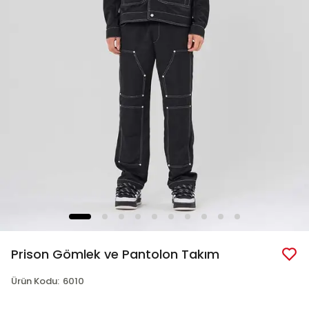
Prison Gömlek ve Pantolon Takım
Ürün Kodu
:
6010