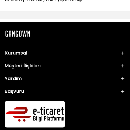
Kurumsal
Müşteri İlişkileri
Yardım
Başvuru