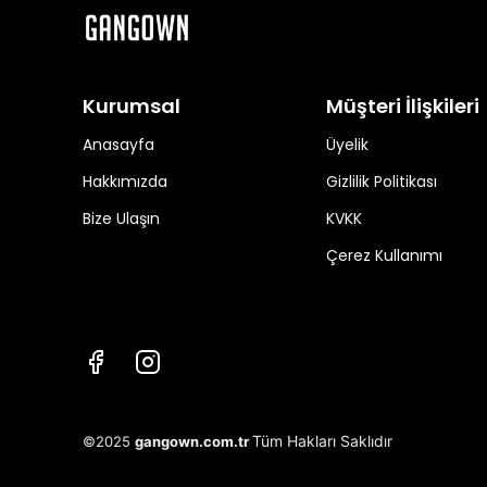
Kurumsal
Müşteri İlişkileri
Anasayfa
Üyelik
Hakkımızda
Gizlilik Politikası
Bize Ulaşın
KVKK
Çerez Kullanımı
Tüm Hakları Saklıdır
©2025
gangown.com.tr