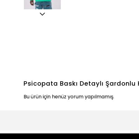
Psicopata Baskı Detaylı Şardonlu
Bu ürün için henüz yorum yapılmamış.