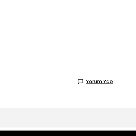
Yorum Yap