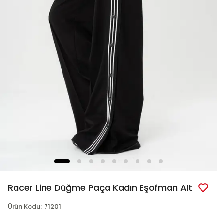
Racer Line Düğme Paça Kadın Eşofman Alt
Ürün Kodu
:
71201