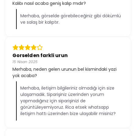
Kalıbı nasıl acaba geniş kalıp mıdır?
Merhaba, görselde görebileceğiniz gibi dökümlü
ve salaş bir kalıptır.
Gorselden farkli urun
15 Nisan 2025
Merhaba, neden gelen urunun bel kismindaki yazi
yok acaba?
Merhaba, iletişim bilgileriniz olmadığı için size
ulaşamadık. Siparişiniz üzerinden yorum
yapmadığınız için siparişinizi de
görüntüleyemiyoruz. Rica etsek whatsapp
iletişim hattı üzerinden bize ulaşabilir misiniz?