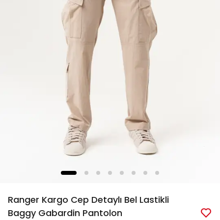
Ranger Kargo Cep Detaylı Bel Lastikli
Baggy Gabardin Pantolon