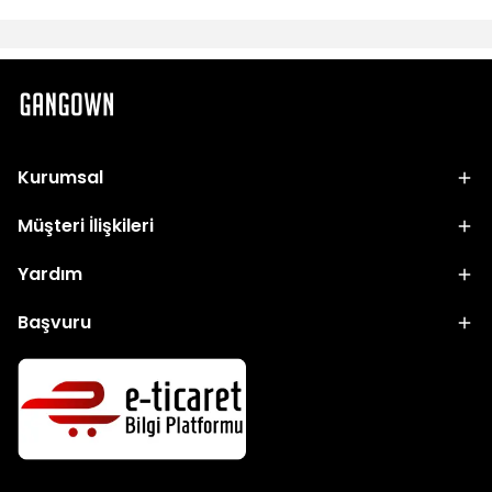
Kurumsal
Müşteri İlişkileri
Yardım
Başvuru