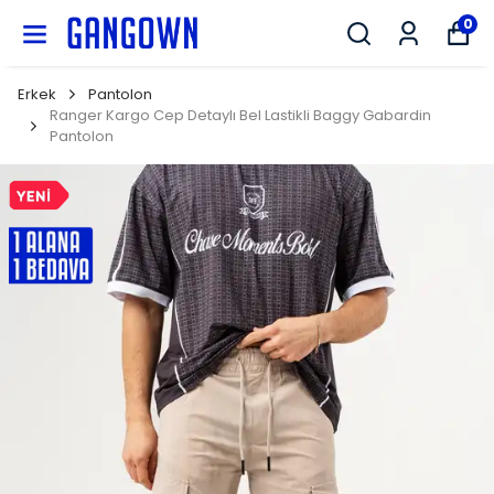
GANGOWN
0
Erkek
Pantolon
Ranger Kargo Cep Detaylı Bel Lastikli Baggy Gabardin
Pantolon