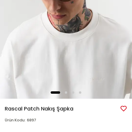
Rascal Patch Nakış Şapka
Ürün Kodu
:
6897