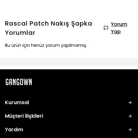
Rascal Patch Nakış Şapka
Yorum
Yap
Yorumlar
Bu ürün için henüz yorum yapılmamış.
Kurumsal
Müşteri İlişkileri
Yardım