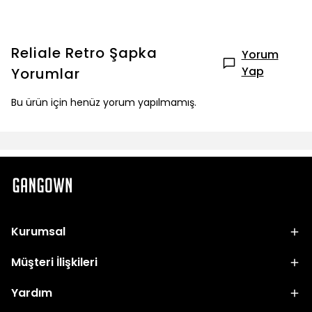
Reliale Retro Şapka
Yorum
Yap
Yorumlar
Bu ürün için henüz yorum yapılmamış.
Kurumsal
Müşteri İlişkileri
Yardım