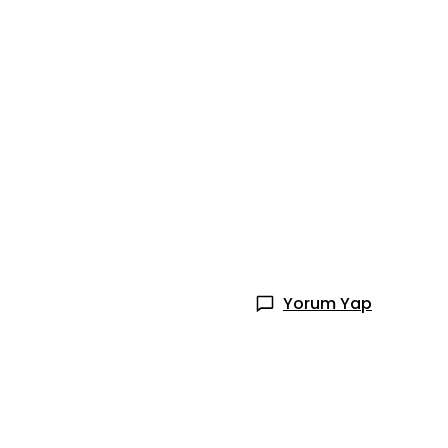
Yorum Yap