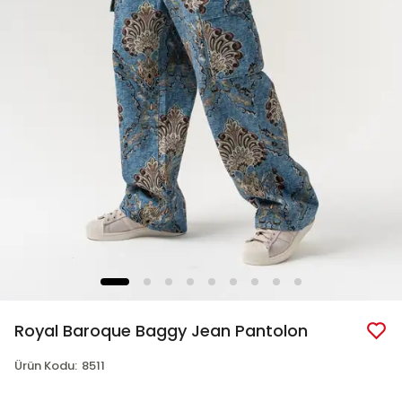
Royal Baroque Baggy Jean Pantolon
Ürün Kodu
:
8511