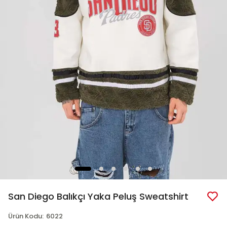
San Diego Balıkçı Yaka Peluş Sweatshirt
Ürün Kodu
:
6022