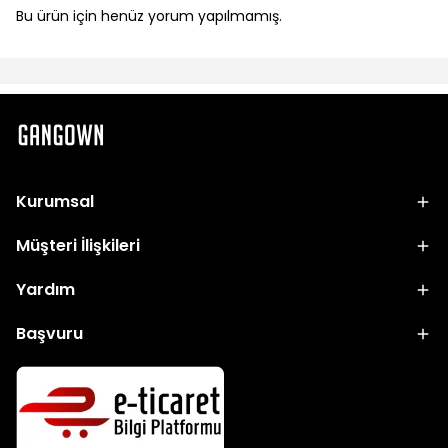
Bu ürün için henüz yorum yapılmamış.
Kurumsal
Müşteri İlişkileri
Yardım
Başvuru