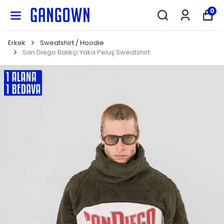
GANGOWN
0
Erkek
Sweatshirt / Hoodie
San Diego Balıkçı Yaka Peluş Sweatshirt