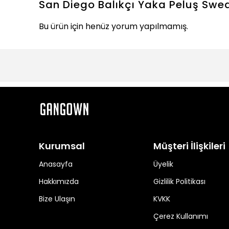
San Diego Balıkçı Yaka Peluş Swea
Bu ürün için henüz yorum yapılmamış.
Kurumsal
Müşteri İlişkileri
Anasayfa
Üyelik
Hakkımızda
Gizlilik Politikası
Bize Ulaşın
KVKK
Çerez Kullanımı