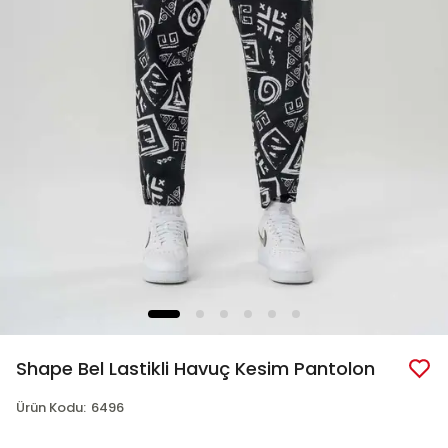
Shape Bel Lastikli Havuç Kesim Pantolon
Ürün Kodu
:
6496