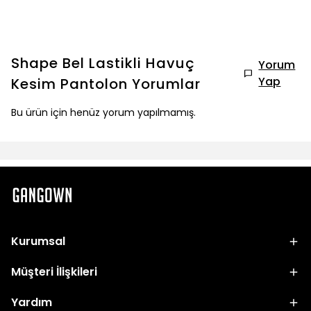
Shape Bel Lastikli Havuç
Yorum
Yap
Kesim Pantolon
Yorumlar
Bu ürün için henüz yorum yapılmamış.
Kurumsal
Müşteri İlişkileri
Yardım