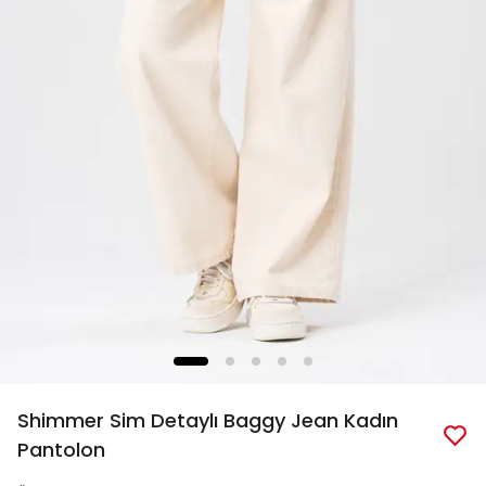
Shimmer Sim Detaylı Baggy Jean Kadın
Pantolon