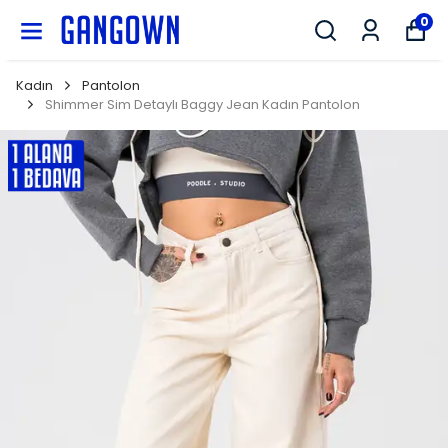
GANGOWN
0
Kadın
Pantolon
Shimmer Sim Detaylı Baggy Jean Kadın Pantolon