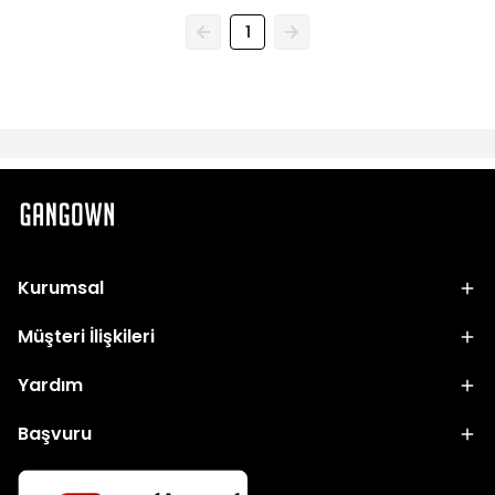
1
Kurumsal
Müşteri İlişkileri
Yardım
Başvuru