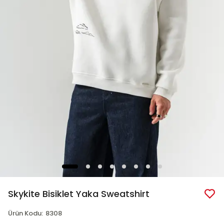
Skykite Bisiklet Yaka Sweatshirt
Ürün Kodu
:
8308