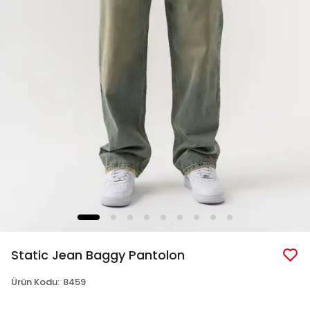
Static Jean Baggy Pantolon
Ürün Kodu
:
8459