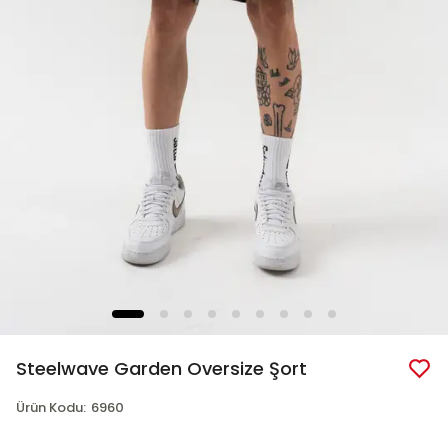
Steelwave Garden Oversize Şort
Ürün Kodu
:
6960