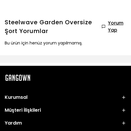
Steelwave Garden Oversize
Yorum
Yap
Şort
Yorumlar
Bu ürün için henüz yorum yapılmamış.
Kurumsal
Müşteri İlişkileri
Yardım