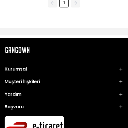
1
Kurumsal
Müşteri İlişkileri
Yardım
Başvuru