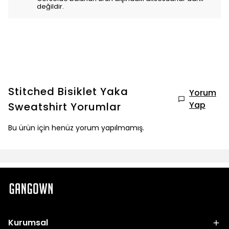
değildir.
Stitched Bisiklet Yaka
Yorum
Yap
Sweatshirt
Yorumlar
Bu ürün için henüz yorum yapılmamış.
Kurumsal