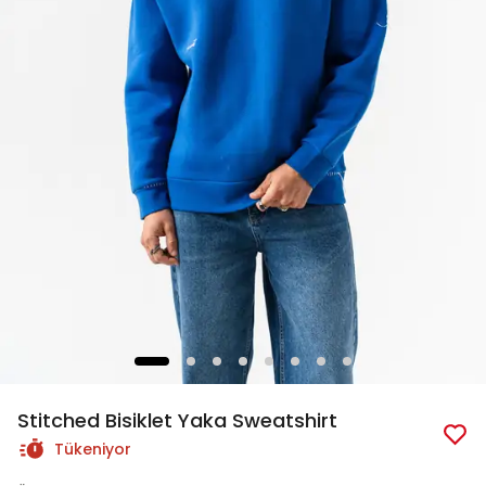
Stitched Bisiklet Yaka Sweatshirt
Tükeniyor