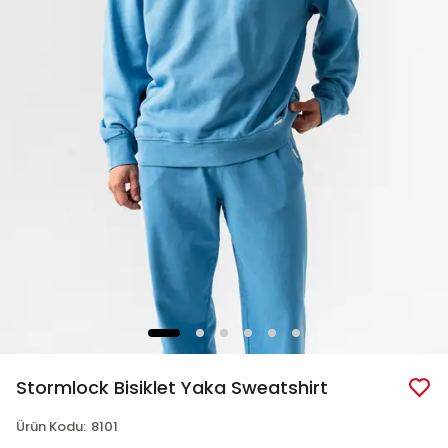
Stormlock Bisiklet Yaka Sweatshirt
Ürün Kodu
:
8101