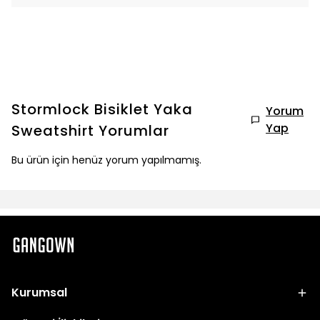
Stormlock Bisiklet Yaka
Yorum
Yap
Sweatshirt
Yorumlar
Bu ürün için henüz yorum yapılmamış.
Kurumsal