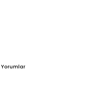
Yorumlar