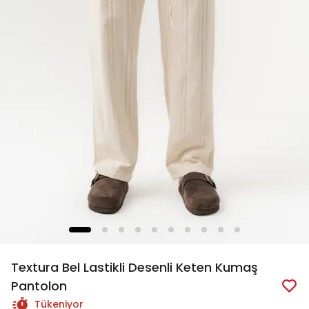
Textura Bel Lastikli Desenli Keten Kumaş
Pantolon
Tükeniyor