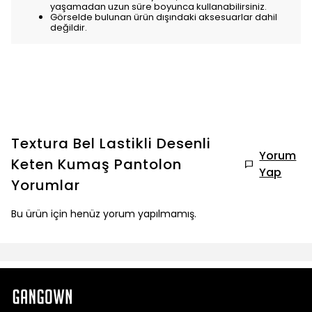
yaşamadan uzun süre boyunca kullanabilirsiniz.
Görselde bulunan ürün dışındaki aksesuarlar dahil
değildir.
Textura Bel Lastikli Desenli
Yorum
Keten Kumaş Pantolon
Yap
Yorumlar
Bu ürün için henüz yorum yapılmamış.