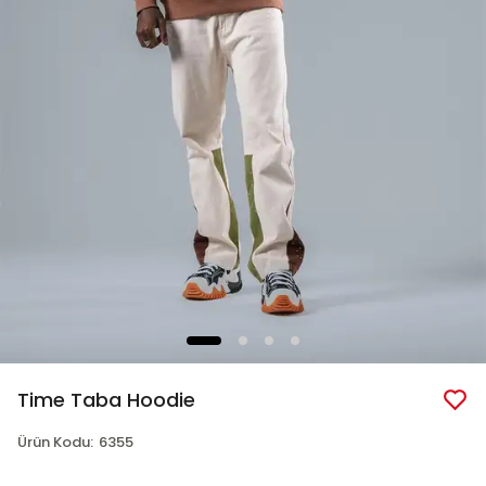
Time Taba Hoodie
Ürün Kodu
:
6355