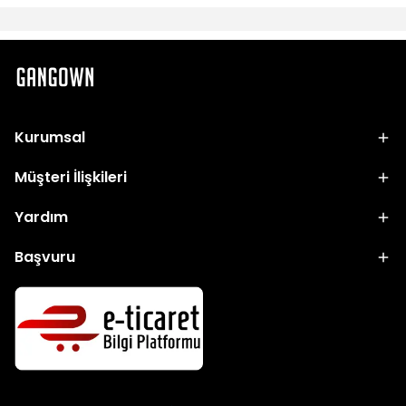
Kurumsal
Müşteri İlişkileri
Yardım
Başvuru