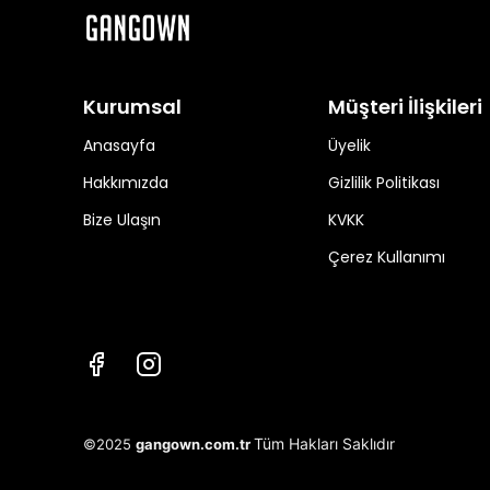
Kurumsal
Müşteri İlişkileri
Anasayfa
Üyelik
Hakkımızda
Gizlilik Politikası
Bize Ulaşın
KVKK
Çerez Kullanımı
Tüm Hakları Saklıdır
©2025
gangown.com.tr