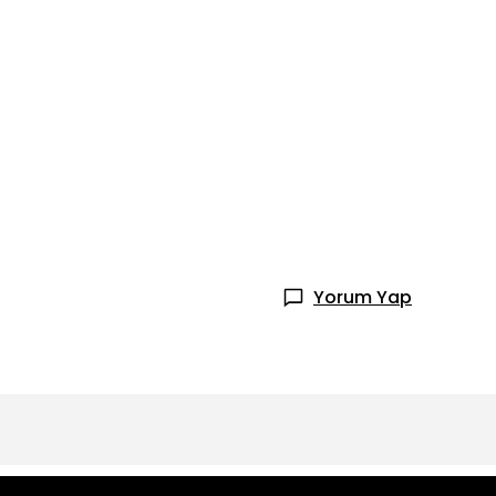
Yorum Yap