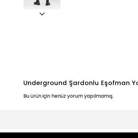
Underground Şardonlu Eşofman
Y
Bu ürün için henüz yorum yapılmamış.