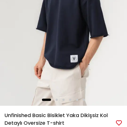
Unfinished Basic Bisiklet Yaka Dikişsiz Kol
Detaylı Oversize T-shirt