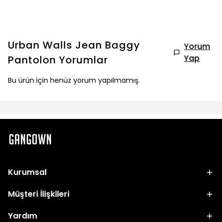
Urban Walls Jean Baggy
Yorum
Yap
Pantolon
Yorumlar
Bu ürün için henüz yorum yapılmamış.
Kurumsal
Müşteri İlişkileri
Yardım