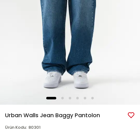
Urban Walls Jean Baggy Pantolon
Ürün Kodu
:
80301