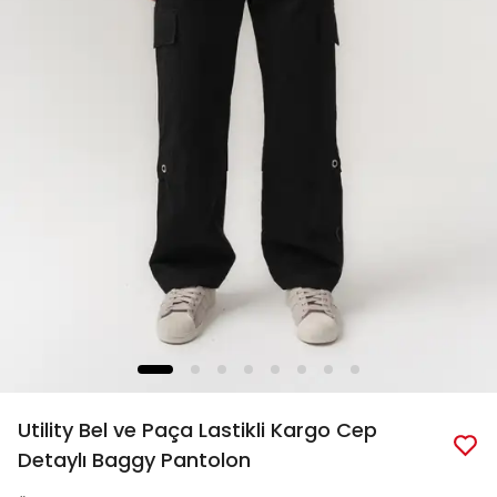
Utility Bel ve Paça Lastikli Kargo Cep
Detaylı Baggy Pantolon