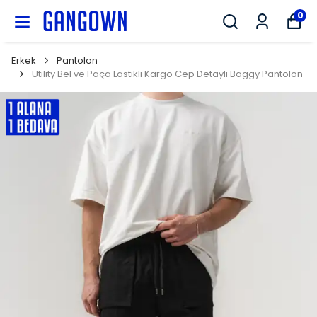
GANGOWN
0
Erkek
Pantolon
Utility Bel ve Paça Lastikli Kargo Cep Detaylı Baggy Pantolon