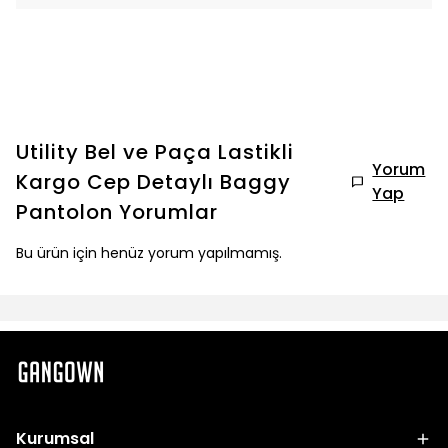
Utility Bel ve Paça Lastikli
Yorum
Kargo Cep Detaylı Baggy
Yap
Pantolon
Yorumlar
Bu ürün için henüz yorum yapılmamış.
Kurumsal