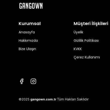
Kurumsal
Müşteri İlişkileri
Anasayfa
Üyelik
Hakkımızda
Gizlilik Politikası
Bize Ulaşın
KVKK
Çerez Kullanımı
Tüm Hakları Saklıdır
©2025
gangown.com.tr