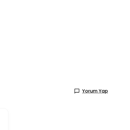
Yorum Yap