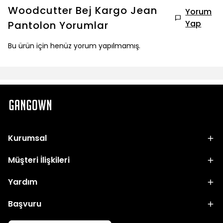
Woodcutter Bej Kargo Jean
Yorum
Yap
Pantolon
Yorumlar
Bu ürün için henüz yorum yapılmamış.
Kurumsal
Müşteri İlişkileri
Yardım
Başvuru