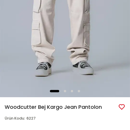
Woodcutter Bej Kargo Jean Pantolon
Ürün Kodu
:
6227